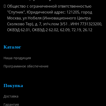
Общество с ограниченной ответственностью
"Спутник", Юридический адрес: 121205, город
Москва, ул Нобеля (Инновационного Центра
Сколково Тер), д. 7, эт/ч.пом 3/51 . ИНН 7731323200,
ОКВЭД 62.01, ОКВЭД-2 62.02, 62.09, 72.19, 26.12
Каталог
Наша продукция
Программное обеспечение
Покупка
Доставка
Гарантия