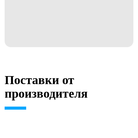
Поставки от
производителя