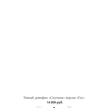
Умный домофон «Спутник» версия «Гос»
14 800 руб.