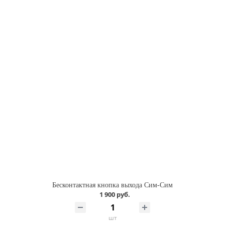
Бесконтактная кнопка выхода Сим-Сим
1 900 руб.
шт