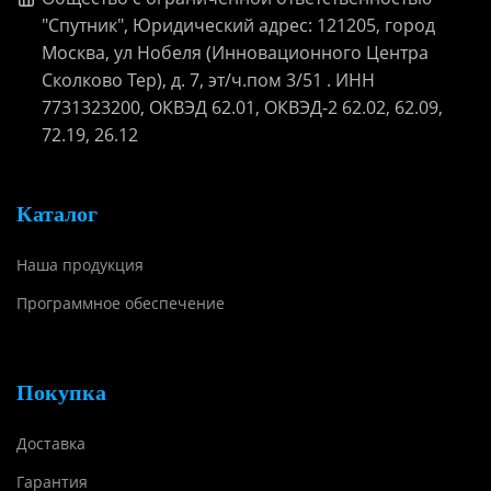
"Спутник", Юридический адрес: 121205, город
Москва, ул Нобеля (Инновационного Центра
Сколково Тер), д. 7, эт/ч.пом 3/51 . ИНН
7731323200, ОКВЭД 62.01, ОКВЭД-2 62.02, 62.09,
72.19, 26.12
Каталог
Наша продукция
Программное обеспечение
Покупка
Доставка
Гарантия