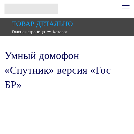
ТОВАР ДЕТАЛЬНО
Главная страница
Каталог
Умный домофон
«Спутник» версия «Гос
БР»