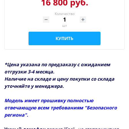
16 800 руб.
Количество
шт
КУПИТЬ
*Цена указана по предзаказу с ожиданием
отгрузки 3-4 месяца.
Наличие на складе и цену покупки со склада
уточняйте у менеджера.
Модель имеет прошивку полностью
отвечающую всем требованиям "Безопасного
региона"
.