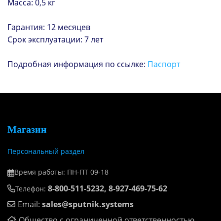
Масса: 0,5 кг
Гарантия: 12 месяцев
Срок эксплуатации: 7 лет
Подробная информация по ссылке:
Паспорт
Магазин
Персональный раздел
Время работы: ПН-ПТ 09-18
8-800-511-5232, 8-927-469-75-62
Телефон:
Email:
sales@sputnik.systems
Общество с ограниченной ответственностью