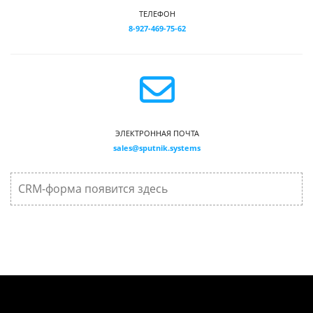
ТЕЛЕФОН
8-927-469-75-62
ЭЛЕКТРОННАЯ ПОЧТА
sales@sputnik.systems
CRM-форма появится здесь