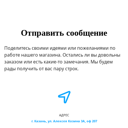
Отправить сообщение
Поделитесь своими идеями или пожеланиями по
работе нашего магазина. Остались ли вы довольны
заказом или есть какие-то замечания. Мы будем
рады получить от вас пару строк.
АДРЕС
г. Казань, ул. Алексея Козина 3А, оф 207