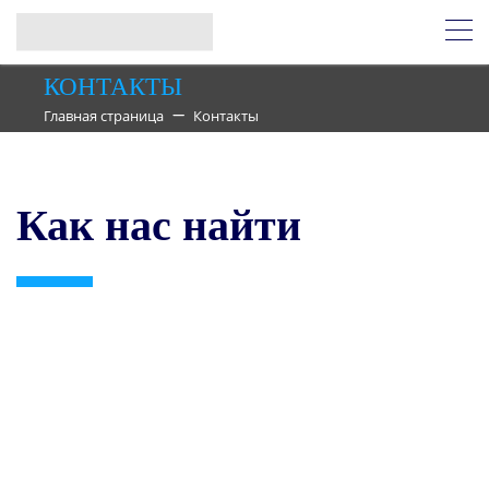
КОНТАКТЫ
Главная страница
Контакты
Как нас найти