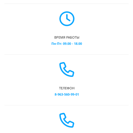
ВРЕМЯ РАБОТЫ
Пн-Пт: 09.00 - 18.00
ТЕЛЕФОН
8-963-560-99-01