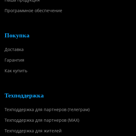
Программное обеспечение
Покупка
Доставка
Гарантия
Как купить
Техподдержка
Техподдержка для партнеров (телеграм)
Техподдержка для партнеров (MAX)
Техподдержка для жителей