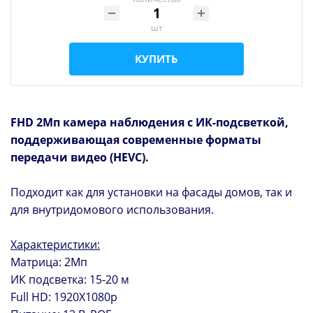
шт
КУПИТЬ
FHD 2Мп камера наблюдения с ИК-подсветкой,
поддерживающая современные форматы
передачи видео (HEVC).
Подходит как для установки на фасады домов, так и
для внутридомового использования.
Характеристики:
Матрица: 2Мп
ИК подсветка: 15-20 м
Full HD: 1920Х1080р