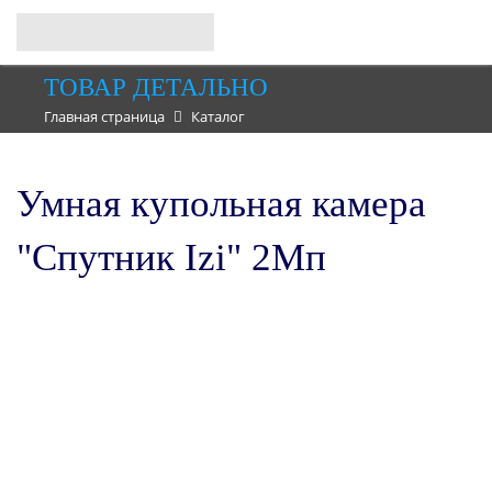
ТОВАР ДЕТАЛЬНО
Главная страница
Каталог
Умная купольная камера
"Спутник Izi" 2Мп