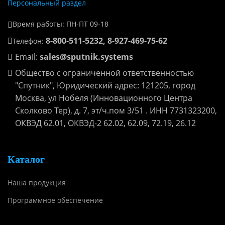
Персональный раздел
Время работы: ПН-ПТ 09-18
8-800-511-5232, 8-927-469-75-62
Телефон:
Email:
sales@sputnik.systems
Общество с ограниченной ответственностью
"Спутник", Юридический адрес: 121205, город
Москва, ул Нобеля (Инновационного Центра
Сколково Тер), д. 7, эт/ч.пом 3/51 . ИНН 7731323200,
ОКВЭД 62.01, ОКВЭД-2 62.02, 62.09, 72.19, 26.12
Каталог
Наша продукция
Программное обеспечение