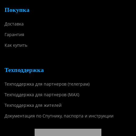
Покупка
Доставка
Гарантия
Как купить
Техподдержка
Техподдержка для партнеров (телеграм)
Техподдержка для партнеров (MAX)
Техподдержка для жителей
Документация по Спутнику, паспорта и инструкции