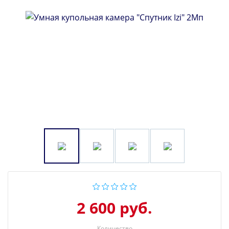
2 600 руб.
Количество