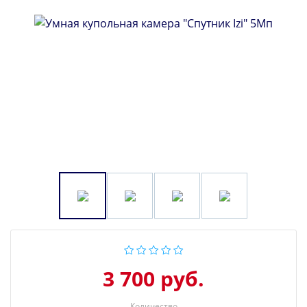
3 700 руб.
Количество