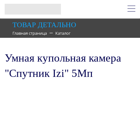
ТОВАР ДЕТАЛЬНО
Главная страница
Каталог
Умная купольная камера
"Спутник Izi" 5Мп