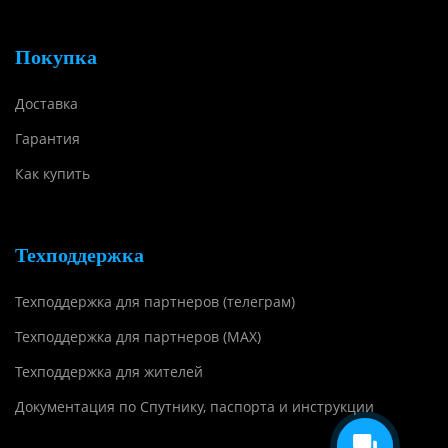
Покупка
Доставка
Гарантия
Как купить
Техподдержка
Техподдержка для партнеров (телеграм)
Техподдержка для партнеров (MAX)
Техподдержка для жителей
Документация по Спутнику, паспорта и инструкции