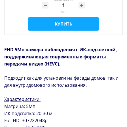
шт
КУПИТЬ
FHD 5Мп камера наблюдения с ИК-подсветкой,
поддерживающая современные форматы
передачи видео (HEVC).
Подходит как для установки на фасады домов, так и
для внутридомового использования.
Характеристики:
Матрица: 5Мп
ИК подсветка: 20-30 м
Full HD: 3072Х2048р