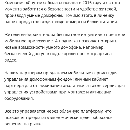
Компания «Спутник» была основана в 2016 году и с этого
момента заботится о безопасности и удобстве жителей,
производя умные домофоны. Помимо этого, в линейку
наших продуктов входят видеокамеры и блоки питания.
Жители выбирают нас за бесплатное интуитивно понятное
мобильное приложение. А подписка позволяет открыть
новые возможности умного домофона, например,
бесключевой доступ в подъезд или просмотр архива
видео.
Нашим партнерам предлагаем мобильные сервисы для
управления домофонным фондом: личный кабинет
партнера для отслеживания аналитики, а также сервис для
управления устройствами при монтаже и активации
оборудования.
Всё это управляется через облачную платформу, что
позволяет предлагать экономически целесообразное
решение на рынке.