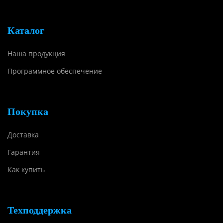
Каталог
Наша продукция
Программное обеспечение
Покупка
Доставка
Гарантия
Как купить
Техподдержка