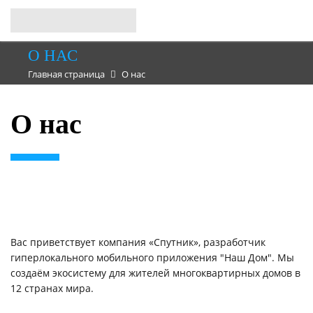
О НАС
Главная страница
О нас
О нас
Вас приветствует компания «Спутник», разработчик
гиперлокального мобильного приложения "Наш Дом". Мы
создаём экосистему для жителей многоквартирных домов в
12 странах мира.