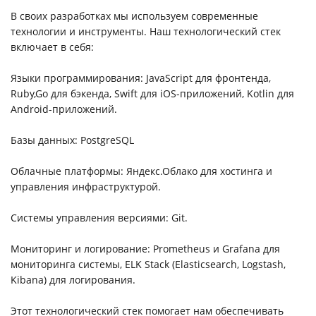
В своих разработках мы используем современные
технологии и инструменты. Наш технологический стек
включает в себя:
Языки программирования: JavaScript для фронтенда,
Ruby,Go для бэкенда, Swift для iOS-приложений, Kotlin для
Android-приложений.
Базы данных: PostgreSQL
Облачные платформы: Яндекс.Облако для хостинга и
управления инфраструктурой.
Системы управления версиями: Git.
Мониторинг и логирование: Prometheus и Grafana для
мониторинга системы, ELK Stack (Elasticsearch, Logstash,
Kibana) для логирования.
Этот технологический стек помогает нам обеспечивать