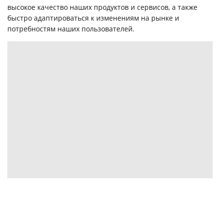
высокое качество наших продуктов и сервисов, а также
быстро адаптироваться к изменениям на рынке и
потребностям наших пользователей.