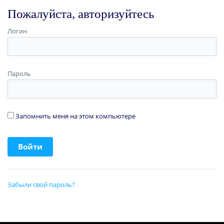
Пожалуйста, авторизуйтесь
Логин
Пароль
Запомнить меня на этом компьютере
Забыли свой пароль?