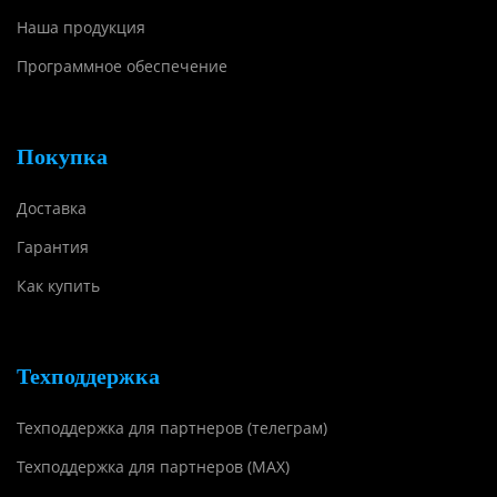
Наша продукция
Программное обеспечение
Покупка
Доставка
Гарантия
Как купить
Техподдержка
Техподдержка для партнеров (телеграм)
Техподдержка для партнеров (MAX)