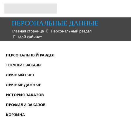
ПЕРСОНАЛЬНЫЕ ДАННЫЕ
Главная страница
Персональный раздел
Мой кабинет
ПЕРСОНАЛЬНЫЙ РАЗДЕЛ
ТЕКУЩИЕ ЗАКАЗЫ
ЛИЧНЫЙ СЧЕТ
ЛИЧНЫЕ ДАННЫЕ
ИСТОРИЯ ЗАКАЗОВ
ПРОФИЛИ ЗАКАЗОВ
КОРЗИНА