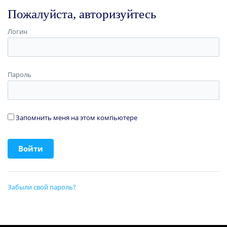
Пожалуйста, авторизуйтесь
Логин
Пароль
Запомнить меня на этом компьютере
Забыли свой пароль?