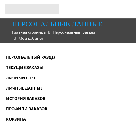
ПЕРСОНАЛЬНЫЕ ДАННЫЕ
Главная страница
Персональный раздел
Мой кабинет
ПЕРСОНАЛЬНЫЙ РАЗДЕЛ
ТЕКУЩИЕ ЗАКАЗЫ
ЛИЧНЫЙ СЧЕТ
ЛИЧНЫЕ ДАННЫЕ
ИСТОРИЯ ЗАКАЗОВ
ПРОФИЛИ ЗАКАЗОВ
КОРЗИНА