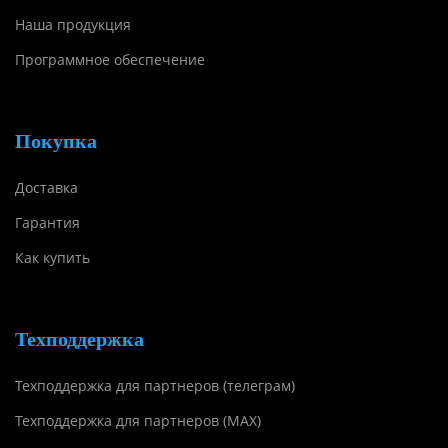
Наша продукция
Программное обеспечение
Покупка
Доставка
Гарантия
Как купить
Техподдержка
Техподдержка для партнеров (телеграм)
Техподдержка для партнеров (MAX)